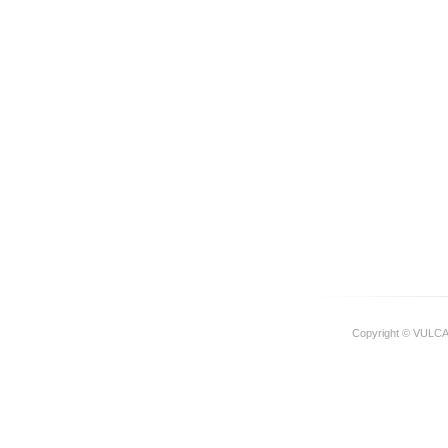
Copyright © VULCA